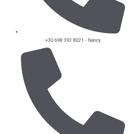
+30 698 393 8021 - Nancy