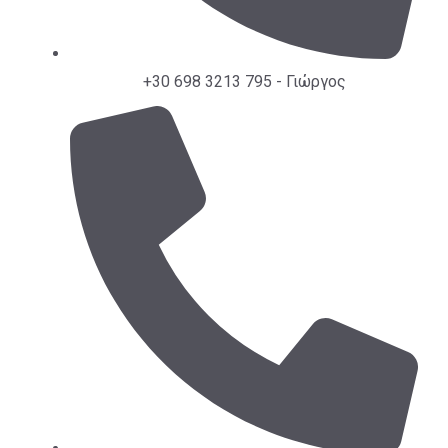
+30 698 3213 795 - Γιώργος