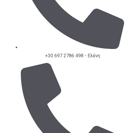
+30 697 2786 498 - Ελένη