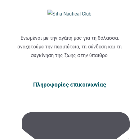
Ενωμένοι με την αγάπη μας για τη θάλασσα,
αναζητούμε την περιπέτεια, τη σύνδεση και τη
συγκίνηση της ζωής στην ύπαιθρο.
Πληροφορίες επικοινωνίας