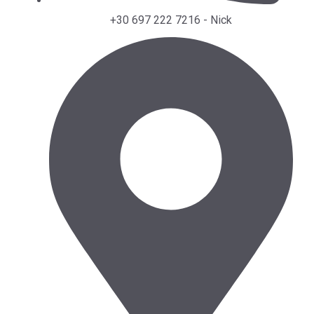
+30 697 222 7216 - Nick