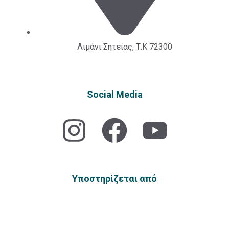
Λιμάνι Σητείας, Τ.Κ 72300
Social Media
Υποστηρίζεται από