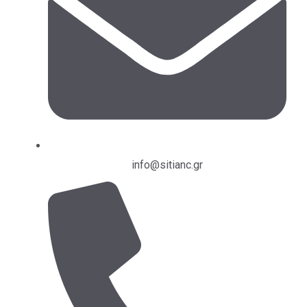
info@sitianc.gr