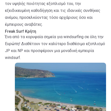
τον υψηλής ποιότητας εξοπλισμό του, την
εξειδικευμένη καθοδήγηση και τις ιδανικές συνθήκες
ανέμου, προσελκύοντας τόσο αρχάριους όσο και
έμπειρους αναβάτες.
Freak Surf Κρήτη
Ένα από τα κορυφαία σημεία για windsurfing σε όλη την
Ευρώπη! Διαθέτουν τον καλύτερο διαθέσιμο εξοπλισμό
JP και NP και προσφέρουν μια μοναδική εμπειρία
windsurf.