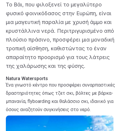
Το Βάι, που φιλοξενεί το μεγαλύτερο
φυσικό φοινικόδασος στην Ευρώπη, είναι
μια μαγευτική παραλία με χρυσή άμμο και
κρυστάλλινα νερά. Περιτριγυρισμένο από
πλούσιο πράσινο, προσφέρει μια μοναδική
τροπική αίσθηση, καθιστώντας το έναν
απαραίτητο προορισμό για τους λάτρεις
της χαλάρωσης και της φύσης.
Natura Watersports
Ένα γνωστό κέντρο που προσφέρει συναρπαστικές
δραστηριότητες όπως τζετ σκι, βόλτες με βάρκα-
μπανανία, flyboarding και θαλάσσιο σκι, ιδανικό για
όσους αναζητούν συγκινήσεις στο νερό.