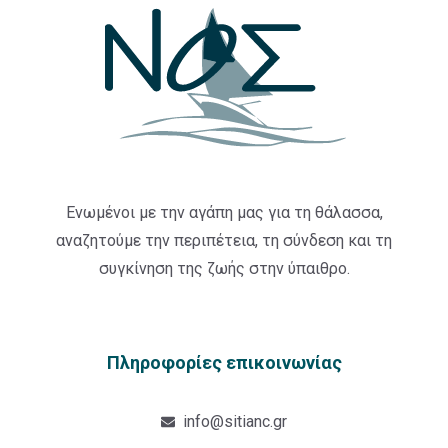
Ενωμένοι με την αγάπη μας για τη θάλασσα,
αναζητούμε την περιπέτεια, τη σύνδεση και τη
συγκίνηση της ζωής στην ύπαιθρο.
Πληροφορίες επικοινωνίας
info@sitianc.gr