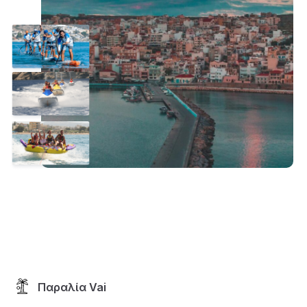
Παραλία Vai