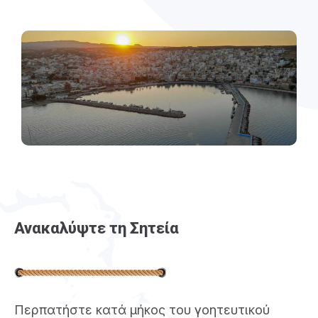
Ανακαλύψτε τη Σητεία
Περπατήστε κατά μήκος του γοητευτικού