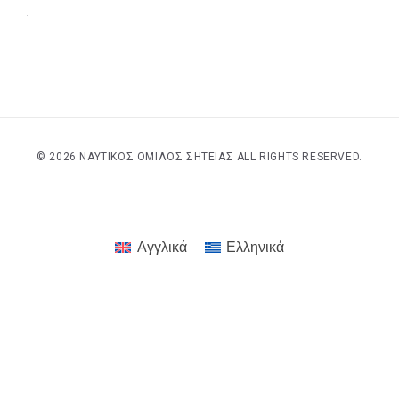
© 2026 ΝΑΥΤΙΚΌΣ ΌΜΙΛΟΣ ΣΗΤΕΊΑΣ ALL RIGHTS RESERVED.
Αγγλικά
Ελληνικά