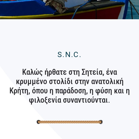
S.N.C.
Καλώς ήρθατε στη Σητεία, ένα
κρυμμένο στολίδι στην ανατολική
Κρήτη, όπου η παράδοση, η φύση και η
φιλοξενία συναντιούνται.