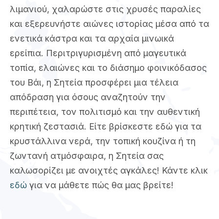
λιμανιού, χαλαρώστε στις χρυσές παραλίες
και εξερευνήστε αιώνες ιστορίας μέσα από τα
ενετικά κάστρα και τα αρχαία μινωικά
ερείπια. Περιτριγυρισμένη από μαγευτικά
τοπία, ελαιώνες και το διάσημο φοινικόδασος
του Βάι, η Σητεία προσφέρει μια τέλεια
απόδραση για όσους αναζητούν την
περιπέτεια, τον πολιτισμό και την αυθεντική
κρητική ζεστασιά. Είτε βρίσκεστε εδώ για τα
κρυστάλλινα νερά, την τοπική κουζίνα ή τη
ζωντανή ατμόσφαιρα, η Σητεία σας
καλωσορίζει με ανοιχτές αγκάλες! Κάντε κλικ
εδώ
για να μάθετε πώς θα μας βρείτε!