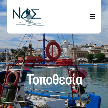
Τοποθεσία