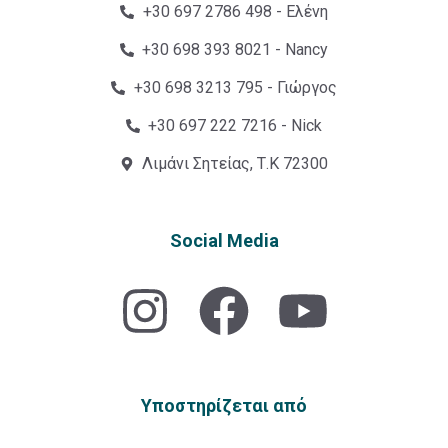
+30 697 2786 498 - Ελένη
+30 698 393 8021 - Nancy
+30 698 3213 795 - Γιώργος
+30 697 222 7216 - Nick
Λιμάνι Σητείας, Τ.Κ 72300
Social Media
Υποστηρίζεται από