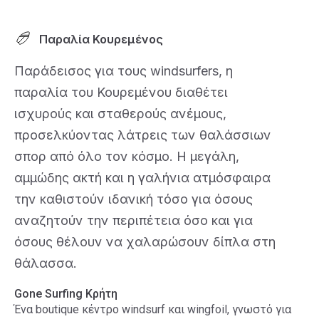
Παραλία Κουρεμένος
Παράδεισος για τους windsurfers, η
παραλία του Κουρεμένου διαθέτει
ισχυρούς και σταθερούς ανέμους,
προσελκύοντας λάτρεις των θαλάσσιων
σπορ από όλο τον κόσμο. Η μεγάλη,
αμμώδης ακτή και η γαλήνια ατμόσφαιρα
την καθιστούν ιδανική τόσο για όσους
αναζητούν την περιπέτεια όσο και για
όσους θέλουν να χαλαρώσουν δίπλα στη
θάλασσα.
Gone Surfing Κρήτη
Ένα boutique κέντρο windsurf και wingfoil, γνωστό για