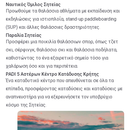
Ναυτικός Όμιλος Σητείας
Προωθούμε τα θαλάσσια αθλήματα με εκπαίδευση και
εκδηλώσεις για ιστιοπλοΐα, stand-up paddleboarding
(SUP) και άλλες θαλάσσιες δραστηριότητες.
Παραλία Σητείας
Προσφέρει μια ποικιλία θαλάσσιων σπορ, όπως τζετ
σκι, σέρφινγκ, θαλάσσιο σκι και θαλάσσια ποδήλατα,
καθιστώντας το ένα εξαιρετικό σημείο τόσο για
χαλάρωση όσο και για περιπέτεια.
PADI 5 Αστέρων Κέντρο Κατάδυσης Κρήτης
Ένα καταδυτικό κέντρο που απευθύνεται σε όλα τα
επίπεδα, προσφέροντας καταδύσεις και καταδύσεις με
αναπνευστήρα για να εξερευνήσετε τον υποβρύχιο
κόσμο της Σητείας.