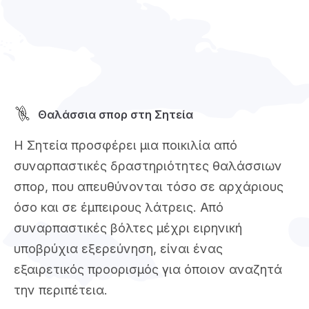
Θαλάσσια σπορ στη Σητεία
Η Σητεία προσφέρει μια ποικιλία από
συναρπαστικές δραστηριότητες θαλάσσιων
σπορ, που απευθύνονται τόσο σε αρχάριους
όσο και σε έμπειρους λάτρεις. Από
συναρπαστικές βόλτες μέχρι ειρηνική
υποβρύχια εξερεύνηση, είναι ένας
εξαιρετικός προορισμός για όποιον αναζητά
την περιπέτεια.